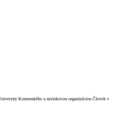
ty Univerzity Komenského a neziskovou organizáciou Človek v