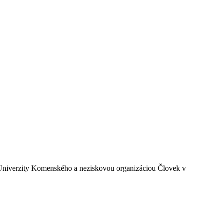
ty Univerzity Komenského a neziskovou organizáciou Človek v