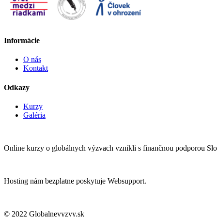
Informácie
O nás
Kontakt
Odkazy
Kurzy
Galéria
Online kurzy o globálnych výzvach vznikli s finančnou podporou Sl
Hosting nám bezplatne poskytuje Websupport.
© 2022 Globalnevyzvy.sk